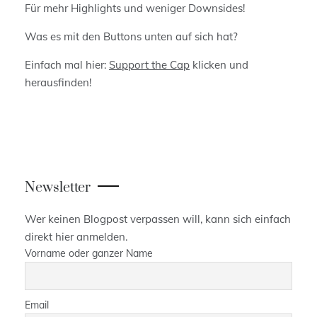
Für mehr Highlights und weniger Downsides!
Was es mit den Buttons unten auf sich hat?
Einfach mal hier:
Support the Cap
klicken und
herausfinden!
Newsletter
Wer keinen Blogpost verpassen will, kann sich einfach
direkt hier anmelden.
Vorname oder ganzer Name
Email