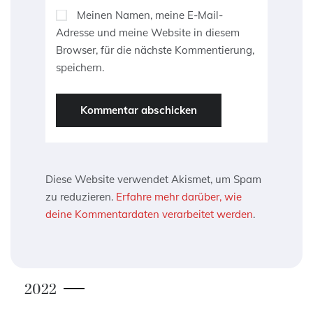
Meinen Namen, meine E-Mail-
Adresse und meine Website in diesem
Browser, für die nächste Kommentierung,
speichern.
Diese Website verwendet Akismet, um Spam
zu reduzieren.
Erfahre mehr darüber, wie
deine Kommentardaten verarbeitet werden
.
2022