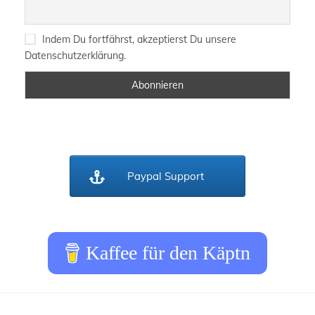
Indem Du fortfährst, akzeptierst Du unsere
Datenschutzerklärung.
Paypal Support
Kaffee für den Käptn