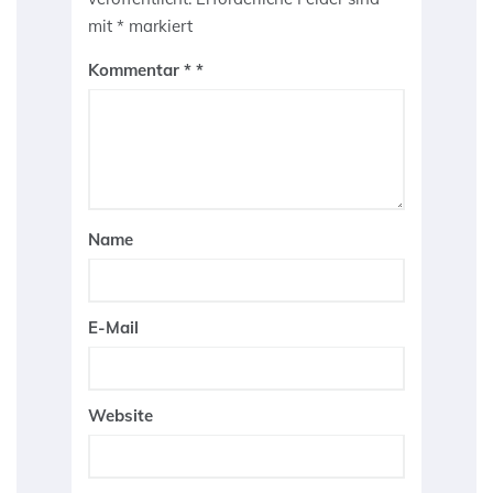
mit
*
markiert
Kommentar
*
Name
E-Mail
Website