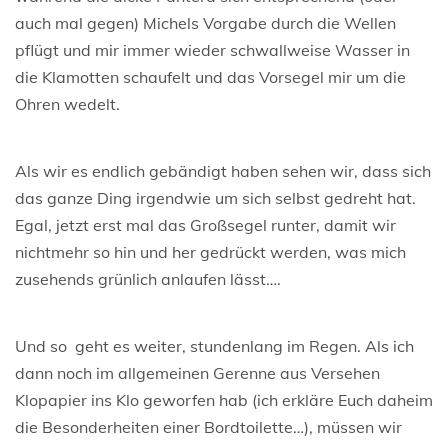
auch mal gegen) Michels Vorgabe durch die Wellen
pflügt und mir immer wieder schwallweise Wasser in
die Klamotten schaufelt und das Vorsegel mir um die
Ohren wedelt.
Als wir es endlich gebändigt haben sehen wir, dass sich
das ganze Ding irgendwie um sich selbst gedreht hat.
Egal, jetzt erst mal das Großsegel runter, damit wir
nichtmehr so hin und her gedrückt werden, was mich
zusehends grünlich anlaufen lässt….
Und so geht es weiter, stundenlang im Regen. Als ich
dann noch im allgemeinen Gerenne aus Versehen
Klopapier ins Klo geworfen hab (ich erkläre Euch daheim
die Besonderheiten einer Bordtoilette…), müssen wir