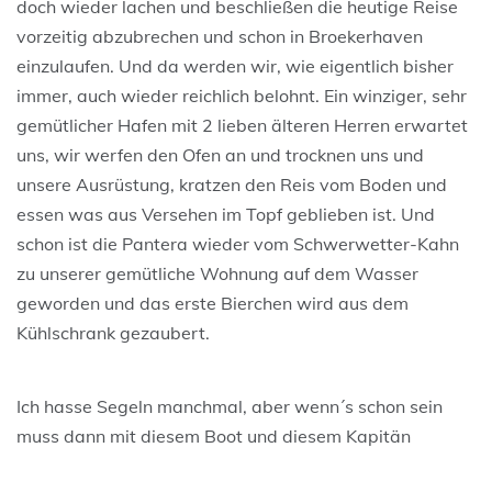
doch wieder lachen und beschließen die heutige Reise
vorzeitig abzubrechen und schon in Broekerhaven
einzulaufen. Und da werden wir, wie eigentlich bisher
immer, auch wieder reichlich belohnt. Ein winziger, sehr
gemütlicher Hafen mit 2 lieben älteren Herren erwartet
uns, wir werfen den Ofen an und trocknen uns und
unsere Ausrüstung, kratzen den Reis vom Boden und
essen was aus Versehen im Topf geblieben ist. Und
schon ist die Pantera wieder vom Schwerwetter-Kahn
zu unserer gemütliche Wohnung auf dem Wasser
geworden und das erste Bierchen wird aus dem
Kühlschrank gezaubert.
Ich hasse Segeln manchmal, aber wenn´s schon sein
muss dann mit diesem Boot und diesem Kapitän