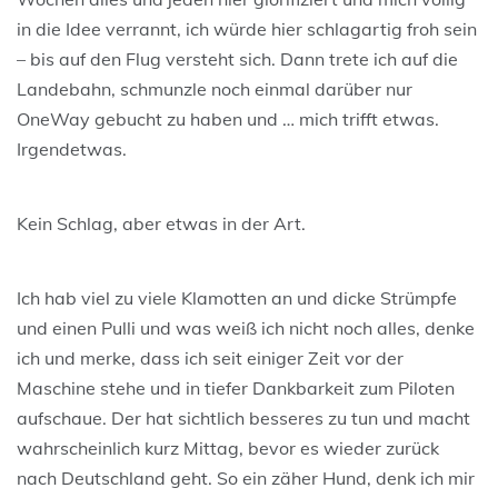
in die Idee verrannt, ich würde hier schlagartig froh sein
– bis auf den Flug versteht sich. Dann trete ich auf die
Landebahn, schmunzle noch einmal darüber nur
OneWay gebucht zu haben und … mich trifft etwas.
Irgendetwas.
Kein Schlag, aber etwas in der Art.
Ich hab viel zu viele Klamotten an und dicke Strümpfe
und einen Pulli und was weiß ich nicht noch alles, denke
ich und merke, dass ich seit einiger Zeit vor der
Maschine stehe und in tiefer Dankbarkeit zum Piloten
aufschaue. Der hat sichtlich besseres zu tun und macht
wahrscheinlich kurz Mittag, bevor es wieder zurück
nach Deutschland geht. So ein zäher Hund, denk ich mir