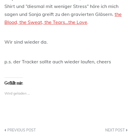
Shirt und “diesmal mit weniger Stress“ höre ich mich
sagen und Sonja greift zu den gravierten Gläsern.
the
Blood, the Sweat, the Tears…the Love
.
Wir sind wieder da.
p.s. der Tracker sollte auch wieder laufen, cheers
Gefällt mir:
Wird geladen …