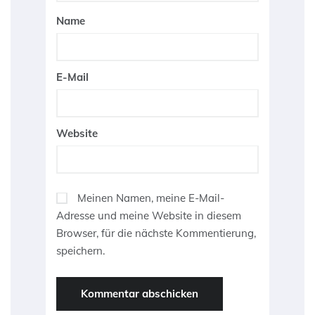
Name
E-Mail
Website
Meinen Namen, meine E-Mail-
Adresse und meine Website in diesem
Browser, für die nächste Kommentierung,
speichern.