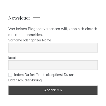
Newsletter
Wer keinen Blogpost verpassen will, kann sich einfach
direkt hier anmelden.
Vorname oder ganzer Name
Email
Indem Du fortfährst, akzeptierst Du unsere
Datenschutzerklärung.