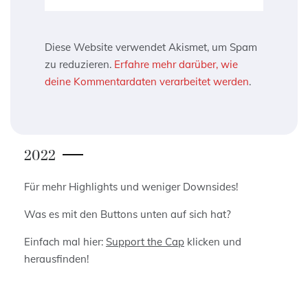
Diese Website verwendet Akismet, um Spam
zu reduzieren.
Erfahre mehr darüber, wie
deine Kommentardaten verarbeitet werden
.
2022
Für mehr Highlights und weniger Downsides!
Was es mit den Buttons unten auf sich hat?
Einfach mal hier:
Support the Cap
klicken und
herausfinden!