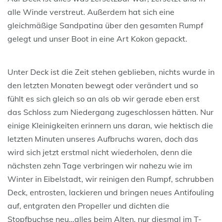
alle Winde verstreut. Außerdem hat sich eine
gleichmäßige Sandpatina über den gesamten Rumpf
gelegt und unser Boot in eine Art Kokon gepackt.
Unter Deck ist die Zeit stehen geblieben, nichts wurde in
den letzten Monaten bewegt oder verändert und so
fühlt es sich gleich so an als ob wir gerade eben erst
das Schloss zum Niedergang zugeschlossen hätten. Nur
einige Kleinigkeiten erinnern uns daran, wie hektisch die
letzten Minuten unseres Aufbruchs waren, doch das
wird sich jetzt erstmal nicht wiederholen, denn die
nächsten zehn Tage verbringen wir nahezu wie im
Winter in Eibelstadt, wir reinigen den Rumpf, schrubben
Deck, entrosten, lackieren und bringen neues Antifouling
auf, entgraten den Propeller und dichten die
Stopfbuchse neu…alles beim Alten, nur diesmal im T-