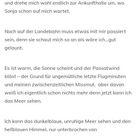
und drehe mich wohl endlich zur Ankunfthalle um, wo
Sonja schon auf mich wartet.
Noch auf der Landebahn muss etwas mit mir passiert
sein, denn sie schaut mich so an als wäre ich…gut
gelaunt.
Es ist warm, die Sonne scheint und der Passatwind
bläst – der Grund für ungemütliche letzte Flugminuten
und meinen zwischenzeitlichen Missmut, aber davon
weiß ich eigentlich schon nichts mehr denn jetzt kann ich
das Meer sehen.
Ich kann das dunkelblaue, unruhige Meer sehen und den
hellblauen Himmel, nur unterbrochen von