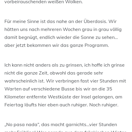
vorbeirauschenden weißen Wolken.
Für meine Sinne ist das nahe an der Überdosis. Wir
hätten uns nach mehreren Wochen grau in grau völlig
damit begnügt, endlich wieder die Sonne zu sehen…
aber jetzt bekommen wir das ganze Programm.
Ich kann nicht anders als zu grinsen, ich hoffe ich grinse
nicht die ganze Zeit, obwohl das gerade sehr
wahrscheinlich ist. Wir verbringen fast vier Stunden mit
Warten auf verschiedene Busse bis wir an die 35
Kilometer entfernte Westküste der Insel gelangen, am
Feiertag läufts hier eben auch ruhiger. Noch ruhiger.
„No pasa nada“, das macht garnichts…vier Stunden